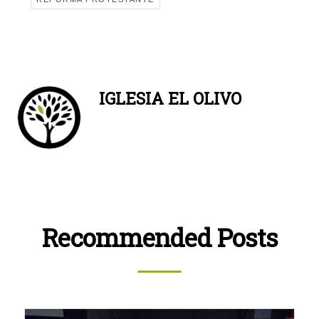
IGLESIA EL OLIVO
Recommended Posts