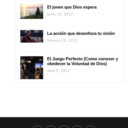
El joven que Dios espera
junio 19, 2013
La acción que desenfoca tu visión
febrero 23, 2012
El Juego Perfecto (Como conocer y
obedecer la Voluntad de Dios)
abril 9, 2012