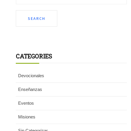
CATEGORIES
Devocionales
Enseñanzas
Eventos
Misiones
Sin Categorizar