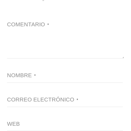
COMENTARIO
*
NOMBRE
*
CORREO ELECTRÓNICO
*
WEB