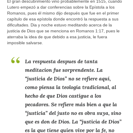
El gran descubrimiento vino probablemente en 1515, cuando
Lutero empezó a dar conferencias sobre la Epístola a los
Romanos, pues él mismo dijo después que fue en el primer
capítulo de esa epístola donde encontró la respuesta a sus
dificultades. Dia y noche estuvo meditando acerca de la
justicia de Dios que se menciona en Romanos 1:17, pues le
aterraba la idea de que debido a esa justicia, le fuera
imposible salvarse.
La respuesta despues de tanta
meditacion fue sorprendente. La
“justicia de Dios” no se refiere aquí,
como piensa la teología tradicional, al
hecho de que Dios castigue a los
pecadores. Se refiere más bien a que la
“justicia” del justo no es obra suya, sino
que es don de Dios. La “justicia de Dios”
es la que tiene quien vive por la fe, no