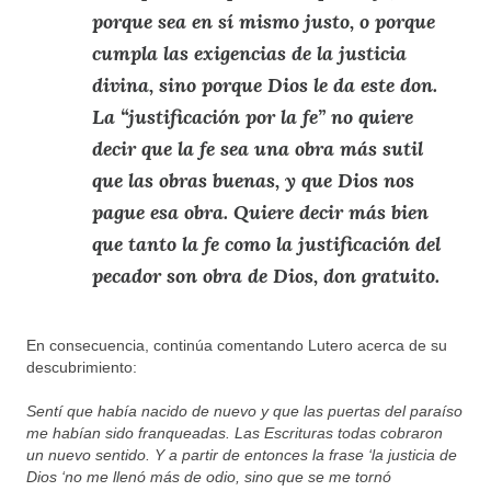
porque sea en sí mismo justo, o porque
cumpla las exigencias de la justicia
divina, sino porque Dios le da este don.
La “justificación por la fe” no quiere
decir que la fe sea una obra más sutil
que las obras buenas, y que Dios nos
pague esa obra. Quiere decir más bien
que tanto la fe como la justificación del
pecador son obra de Dios, don gratuito.
En consecuencia, continúa comentando Lutero acerca de su
descubrimiento:
Sentí que había nacido de nuevo y que las puertas del paraíso
me habían sido franqueadas. Las Escrituras todas cobraron
un nuevo sentido. Y a partir de entonces la frase ‘la justicia de
Dios ‘no me llenó más de odio, sino que se me tornó