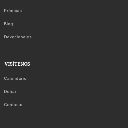
Prédicas
Blog
Devocionales
VISÍTENOS
Calendario
Donar
Contacto