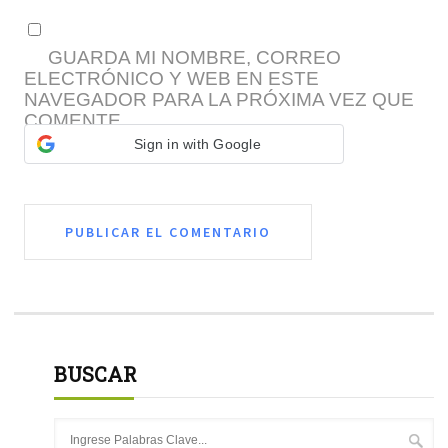
GUARDA MI NOMBRE, CORREO
ELECTRÓNICO Y WEB EN ESTE
NAVEGADOR PARA LA PRÓXIMA VEZ QUE
COMENTE.
Sign in with Google
BUSCAR