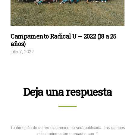
Campamento Radical U – 2022 (18 a 25
años)
julio 7, 2022
Deja una respuesta
Tu dirección de correo electrónico no será publicada.
Los campos
obligatorios están marcados con
*