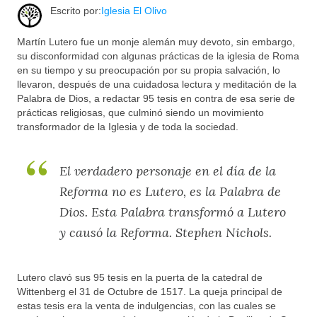
Escrito por:
Iglesia El Olivo
Martín Lutero fue un monje alemán muy devoto, sin embargo,
su disconformidad con algunas prácticas de la iglesia de Roma
en su tiempo y su preocupación por su propia salvación, lo
llevaron, después de una cuidadosa lectura y meditación de la
Palabra de Dios, a redactar 95 tesis en contra de esa serie de
prácticas religiosas, que culminó siendo un movimiento
transformador de la Iglesia y de toda la sociedad.
El verdadero personaje en el día de la
Reforma no es Lutero, es la Palabra de
Dios. Esta Palabra transformó a Lutero
y causó la Reforma. Stephen Nichols.
Lutero clavó sus 95 tesis en la puerta de la catedral de
Wittenberg el 31 de Octubre de 1517. La queja principal de
estas tesis era la venta de indulgencias, con las cuales se