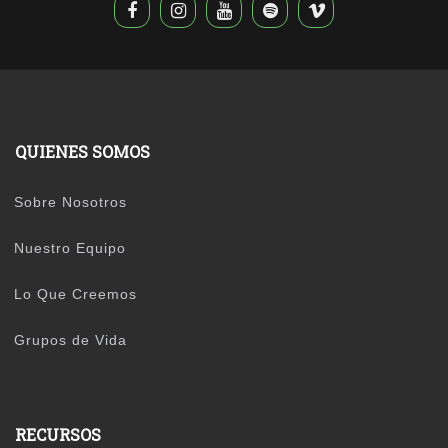
QUIENES SOMOS
Sobre Nosotros
Nuestro Equipo
Lo Que Creemos
Grupos de Vida
RECURSOS