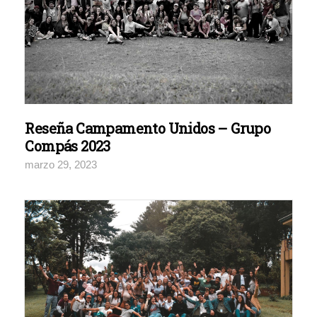
Reseña Campamento Unidos – Grupo
Compás 2023
marzo 29, 2023