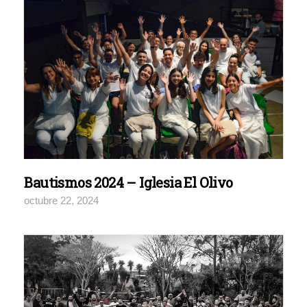
Bautismos 2024 – Iglesia El Olivo
octubre 22, 2024