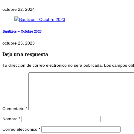
octubre 22, 2024
Bautizos – Octubre 2023
octubre 25, 2023
Deja una respuesta
Tu dirección de correo electrónico no será publicada.
Los campos obl
Comentario
*
Nombre
*
Correo electrónico
*