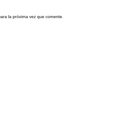
para la próxima vez que comente.