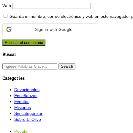
Web
Guarda mi nombre, correo electrónico y web en este navegador 
Sign in with Google
Buscar
Categories
Devocionales
Enseñanzas
Eventos
Misiones
Sin categorizar
Sobre El Olivo
Popular