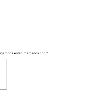
igatorios están marcados con
*