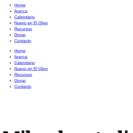
Home
Acerca
Calendario
Nuevo en El Olivo
Recursos
Donar
Contacto
Home
Acerca
Calendario
Nuevo en El Olivo
Recursos
Donar
Contacto