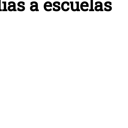
lias a escuelas