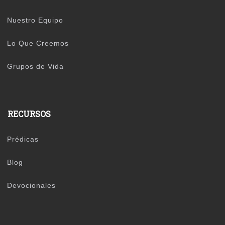
Nuestro Equipo
Lo Que Creemos
Grupos de Vida
RECURSOS
Prédicas
Blog
Devocionales