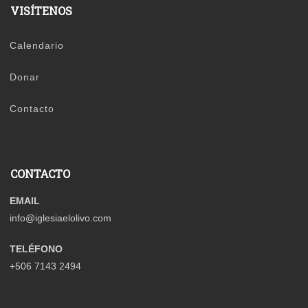
VISÍTENOS
Calendario
Donar
Contacto
CONTACTO
EMAIL
info@iglesiaelolivo.com
TELÉFONO
+506 7143 2494