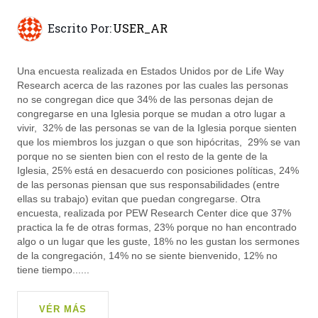
Escrito Por:
USER_AR
Una encuesta realizada en Estados Unidos por de Life Way
Research acerca de las razones por las cuales las personas
no se congregan dice que 34% de las personas dejan de
congregarse en una Iglesia porque se mudan a otro lugar a
vivir, 32% de las personas se van de la Iglesia porque sienten
que los miembros los juzgan o que son hipócritas, 29% se van
porque no se sienten bien con el resto de la gente de la
Iglesia, 25% está en desacuerdo con posiciones políticas, 24%
de las personas piensan que sus responsabilidades (entre
ellas su trabajo) evitan que puedan congregarse. Otra
encuesta, realizada por PEW Research Center dice que 37%
practica la fe de otras formas, 23% porque no han encontrado
algo o un lugar que les guste, 18% no les gustan los sermones
de la congregación, 14% no se siente bienvenido, 12% no
tiene tiempo......
VÉR MÁS