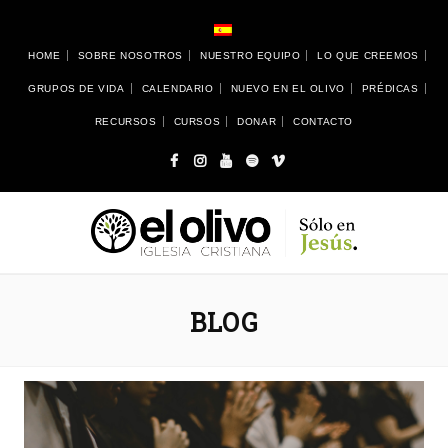
HOME
SOBRE NOSOTROS
NUESTRO EQUIPO
LO QUE CREEMOS
GRUPOS DE VIDA
CALENDARIO
NUEVO EN EL OLIVO
PRÉDICAS
RECURSOS
CURSOS
DONAR
CONTACTO
BLOG