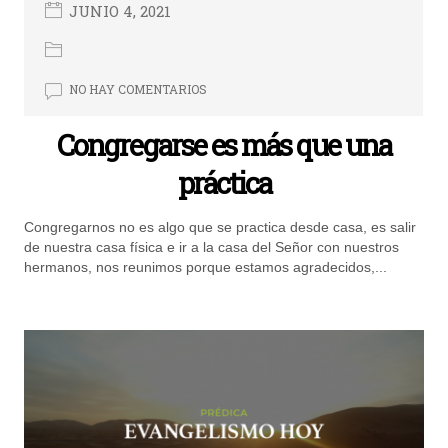
JUNIO 4, 2021
NO HAY COMENTARIOS
Congregarse es más que una
práctica
Congregarnos no es algo que se practica desde casa, es salir
de nuestra casa física e ir a la casa del Señor con nuestros
hermanos, nos reunimos porque estamos agradecidos,...