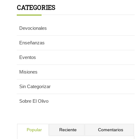
CATEGORIES
Devocionales
Enseñanzas
Eventos
Misiones
Sin Categorizar
Sobre El Olivo
Popular
Reciente
Comentarios