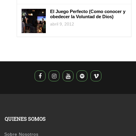
El Juego Perfecto (Como conocer y
obedecer la Voluntad de Dios)
abril 9, 2012
QUIENES SOMOS
Sobre Nosotros