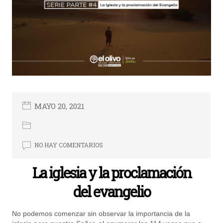
MAYO 20, 2021
NO HAY COMENTARIOS
La iglesia y la proclamación
del evangelio
No podemos comenzar sin observar la importancia de la