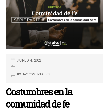
JUNIO 4, 2021
NO HAY COMENTARIOS
Costumbres en la
comunidad de fe