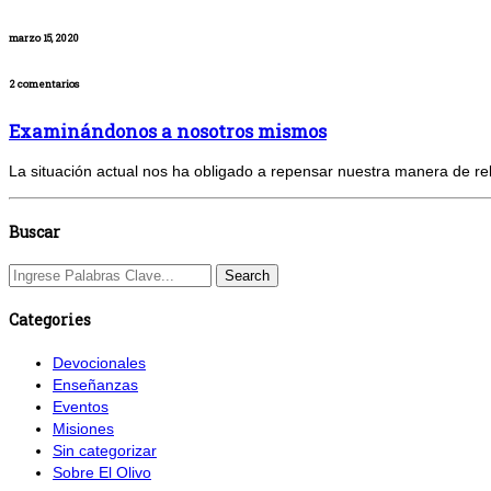
marzo 15, 2020
2 comentarios
Examinándonos a nosotros mismos
La situación actual nos ha obligado a repensar nuestra manera de rel
Buscar
Categories
Devocionales
Enseñanzas
Eventos
Misiones
Sin categorizar
Sobre El Olivo