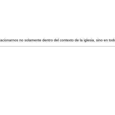
acionarnos no solamente dentro del contexto de la iglesia, sino en todo