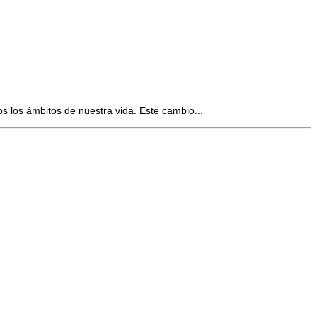
s los ámbitos de nuestra vida. Este cambio...