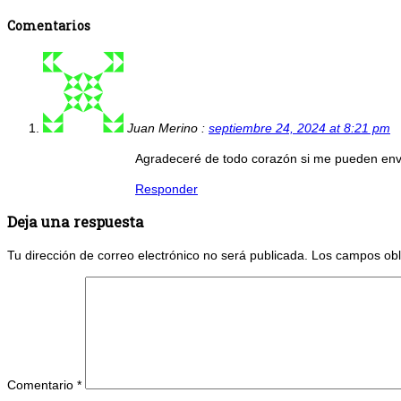
Comentarios
Juan Merino :
septiembre 24, 2024 at 8:21 pm
Agradeceré de todo corazón si me pueden envi
Responder
Deja una respuesta
Tu dirección de correo electrónico no será publicada.
Los campos obl
Comentario
*