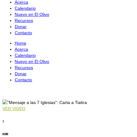
Acerca
Calendario
Nuevo en El Olivo
Recursos
Donar
Contacto
Home
Acerca
Calendario
Nuevo en El Olivo
Recursos
Donar
Contacto
VER VIDEO
1
6389