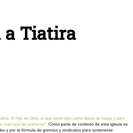
 a Tiatira
iatira: El Hijo de Dios, el que tiene ojos como llama de fuego y pies
son más que las primeras”.
Como parte de contexto de esta iglesia es
es y por la fórmula de gremios y sindicatos para sostenerse