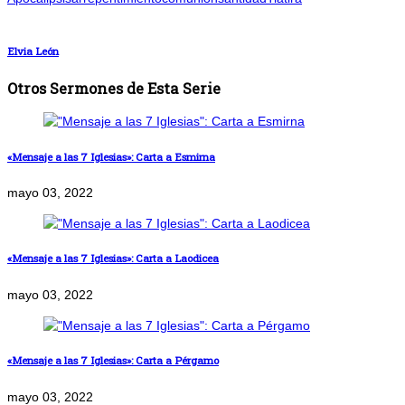
Elvia León
Otros Sermones de Esta Serie
«Mensaje a las 7 Iglesias»: Carta a Esmirna
mayo 03, 2022
«Mensaje a las 7 Iglesias»: Carta a Laodicea
mayo 03, 2022
«Mensaje a las 7 Iglesias»: Carta a Pérgamo
mayo 03, 2022