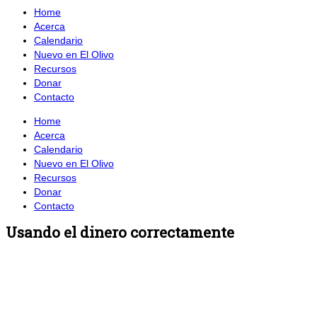
Home
Acerca
Calendario
Nuevo en El Olivo
Recursos
Donar
Contacto
Home
Acerca
Calendario
Nuevo en El Olivo
Recursos
Donar
Contacto
Usando el dinero correctamente