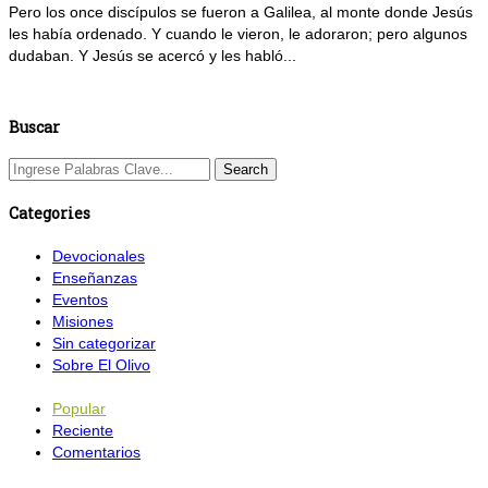
Pero los once discípulos se fueron a Galilea, al monte donde Jesús
les había ordenado. Y cuando le vieron, le adoraron; pero algunos
dudaban. Y Jesús se acercó y les habló...
Buscar
Categories
Devocionales
Enseñanzas
Eventos
Misiones
Sin categorizar
Sobre El Olivo
Popular
Reciente
Comentarios