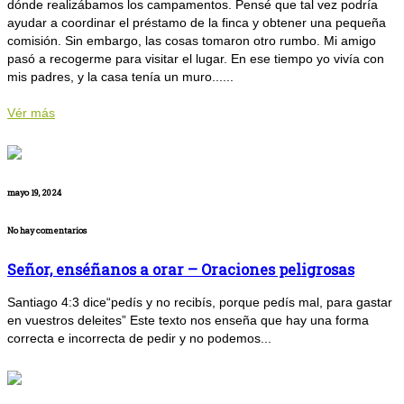
dónde realizábamos los campamentos. Pensé que tal vez podría
ayudar a coordinar el préstamo de la finca y obtener una pequeña
comisión. Sin embargo, las cosas tomaron otro rumbo. Mi amigo
pasó a recogerme para visitar el lugar. En ese tiempo yo vivía con
mis padres, y la casa tenía un muro......
Vér más
mayo 19, 2024
No hay comentarios
Señor, enséñanos a orar – Oraciones peligrosas
Santiago 4:3 dice“pedís y no recibís, porque pedís mal, para gastar
en vuestros deleites” Este texto nos enseña que hay una forma
correcta e incorrecta de pedir y no podemos...