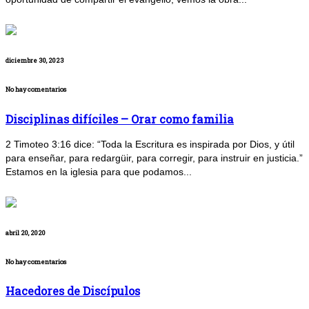
diciembre 30, 2023
No hay comentarios
Disciplinas difíciles – Orar como familia
2 Timoteo 3:16 dice: “Toda la Escritura es inspirada por Dios, y útil
para enseñar, para redargüir, para corregir, para instruir en justicia.”
Estamos en la iglesia para que podamos...
abril 20, 2020
No hay comentarios
Hacedores de Discípulos