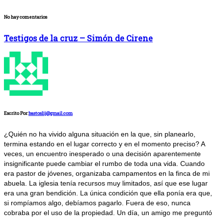
No hay comentarios
Testigos de la cruz – Simón de Cirene
Escrito Por:
bastoslij@gmail.com
¿Quién no ha vivido alguna situación en la que, sin planearlo,
termina estando en el lugar correcto y en el momento preciso? A
veces, un encuentro inesperado o una decisión aparentemente
insignificante puede cambiar el rumbo de toda una vida. Cuando
era pastor de jóvenes, organizaba campamentos en la finca de mi
abuela. La iglesia tenía recursos muy limitados, así que ese lugar
era una gran bendición. La única condición que ella ponía era que,
si rompíamos algo, debíamos pagarlo. Fuera de eso, nunca
cobraba por el uso de la propiedad. Un día, un amigo me preguntó