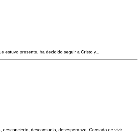
 estuvo presente, ha decidido seguir a Cristo y...
ono, desconcierto, desconsuelo, desesperanza. Cansado de vivir…