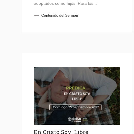
adoptados como hijos. Para los...
Contenido del Sermón
En Cristo Soy: Libre