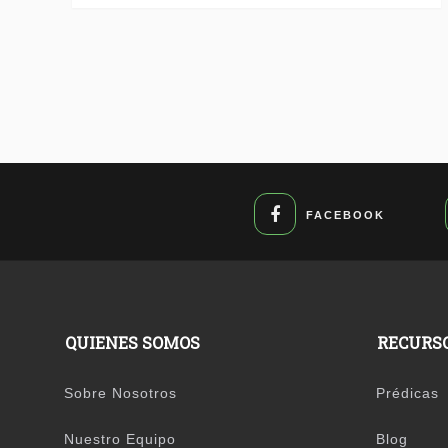
FACEBOOK
QUIENES SOMOS
RECURS
Sobre Nosotros
Prédicas
Nuestro Equipo
Blog