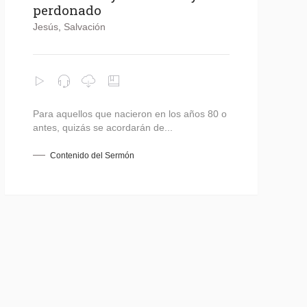
perdonado
Jesús
,
Salvación
Para aquellos que nacieron en los años 80 o
antes, quizás se acordarán de...
Contenido del Sermón