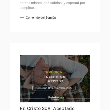
entendimiento, sed sobrios, y esperad por
completo...
Contenido del Sermón
En Cristo Soy: Aceptado